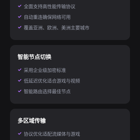
全面支持高性能传输协议
自动重连确保网络可用
覆盖亚洲、欧洲、美洲主要城市
智能节点切换
采用企业级加密标准
低延迟优化适合游戏与视频
智能路由选择最佳节点
多区域传输
协议优化适配流媒体与游戏