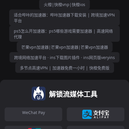
火橙|快橙vnp|快橙ios
适合哔咔的加速器：哔咔加速器下载安装 | 跨境加速VPN
平台
ps5怎么开加速器：ps5哪些游戏需要加速器 | 高速网络
代理
芒果vpn加速器|芒果vpn加速器|芒果vpn加速器
跨境网络加速平台 · ins下载图片插件 · ins网页版veryins
多节点高速VPN | 加速器免费一小时 | 快橙免费版
解锁流媒体工具
WeChat Pay