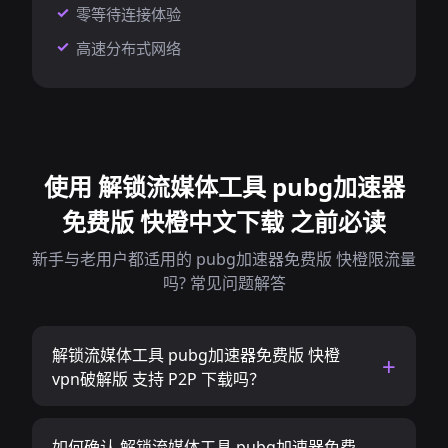
零等待连接体验
高速分布式网络
使用 解锁流媒体工具 pubg加速器
免费版 快橙中文下载 之前必读
新手与老用户都适用的 pubg加速器免费版 快橙限流量
吗? 常见问题解答
解锁流媒体工具 pubg加速器免费版 快橙
vpn破解版 支持 P2P 下载吗？
如何确认 解锁流媒体工具 pubg加速器免费