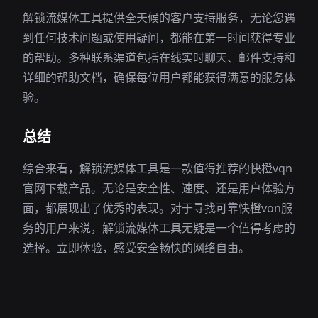
解锁流媒体工具提供全天候的客户支持服务，无论您遇
到任何技术问题或使用疑问，都能在第一时间获得专业
的帮助。多种联系渠道包括在线实时聊天、邮件支持和
详细的帮助文档，确保每位用户都能获得满意的服务体
验。
总结
综合来看，解锁流媒体工具是一款值得推荐的快橙vqn
官网下载产品。无论是安全性、速度、还是用户体验方
面，都展现出了优秀的表现。对于寻找可靠快橙von服
务的用户来说，解锁流媒体工具无疑是一个值得考虑的
选择。立即体验，感受安全畅快的网络自由。