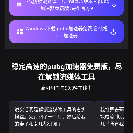
下载解锁流媒体工具 macOS版本 – pubg
加速器免费版 块橙 官方9
Windows下载 pubg加速器免费版 快橙
vpn加速器
稳定高速的pubg加速器免费版，尽
在解锁流媒体工具
高可用性与99.9%在线率
说实话我是解锁流媒体工具的忠实
我打算去葡萄
粉丝。先订阅了一个月，然后给我
块尾流冲浪板.
的妻子和女儿都订阅了
几乎所有我需