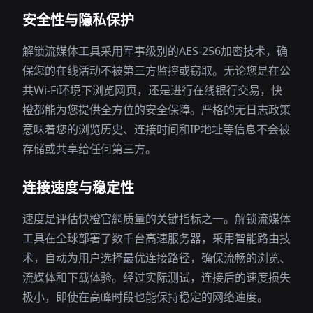
安全性与隐私保护
解锁流媒体工具采用军事级别的AES-256加密技术，确
保您的在线活动不被第三方监控或窃取。无论您是在公
共Wi-Fi环境下浏览网页，还是进行在线银行交易，快
橙都能为您提供全方位的安全保障。严格的无日志政策
意味着您的浏览历史、连接时间和IP地址等信息不会被
存储或共享给任何第三方。
连接速度与稳定性
速度是评估快橙官網质量的关键指标之一。解锁流媒体
工具在全球部署了数千台高速服务器，采用智能路由技
术，自动为用户选择最优连接路径，确保流畅的浏览、
流媒体和下载体验。经过实际测试，连接后的速度损失
极小，即使在高峰时段也能保持稳定的网络速度。