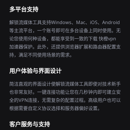
多平台支持
解锁流媒体工具支持Windows、Mac、iOS、Android
等主流平台，一个账号即可在多台设备上同时使用。无
论您使用何种设备，都能享受到一致的下载 快橙vpn
加速器保护。此外，还提供浏览器扩展和路由器配置支
持，满足不同使用场景的需求。
用户体验与界面设计
简洁直观的界面设计使解锁流媒体工具即使对技术新手
也非常友好。一键连接功能让您在几秒钟内即可建立安
全的VPN连接，无需复杂的配置过程。高级用户也可以
根据需要自定义协议选择和服务器偏好设置。
客户服务与支持