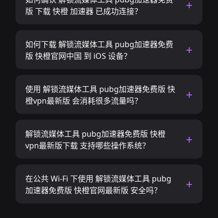
版 下载 快橙 加速器 已成功连接？
如何下载 解锁流媒体工具 pubg加速器免费
版 快橙官网中国 到 iOS 设备？
使用 解锁流媒体工具 pubg加速器免费版 快
橙vpn最新版 会消耗很多流量吗？
解锁流媒体工具 pubg加速器免费版 快橙
vpn最新版下载 支持哪些操作系统？
在公共 Wi-Fi 下使用 解锁流媒体工具 pubg
加速器免费版 快橙官网最新版 安全吗？