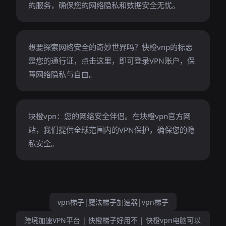
的服务，确保您的网络隐私和数据安全无忧。
想要探索网络安全的奇妙世界吗？快橙vnp的标志
是您的通行证，点击这里，即可登录VPN账户，保
障网络隐私与自由。
块橙vpn：您的网络安全伴侣。在块橙vpn官方网
站，我们提供全球范围内的VPN保护，确保您的隐
私安全。
vpn梯子|魔法梯子加速器|vpn梯子
跨境加速VPN平台 | 快橙梯子好用不 | 快橙vpn电脑可以