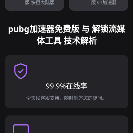
版 快橙大陆版
版 vn加速器
pubg加速器免费版 与 解锁流媒
体工具 技术解析
99.9%在线率
全天候客服支持，随时解答您的疑问。