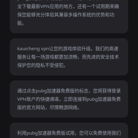
全下载最新VPN应用的地方，还有一个试用期来确
保您能够充分体验其兼容多操作系统的优势和功
能。
kauicheng vpn让您的游戏体验升级。我们的高速
服务让每一场游戏都更加流畅，而先进的安全技术
保护您的隐私不受侵犯。
通过点击pubg加速器免费版的标志，您将获得登录
VPN账户的快捷通道，立即连接到pubg加速器免费
版的官方网站，尽情畅游网络。
利用pubg加速器免费版试用，您可以免费使用我们