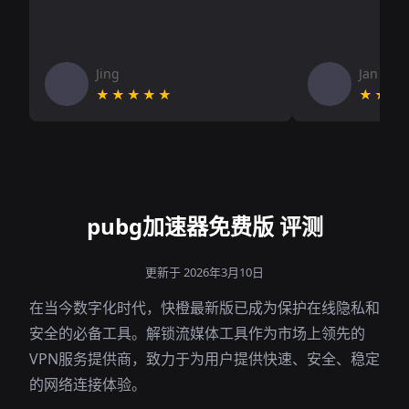
Jing
Jan V
★★★★★
★★★
pubg加速器免费版 评测
更新于 2026年3月10日
在当今数字化时代，快橙最新版已成为保护在线隐私和
安全的必备工具。解锁流媒体工具作为市场上领先的
VPN服务提供商，致力于为用户提供快速、安全、稳定
的网络连接体验。