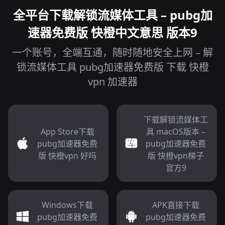
全平台下载解锁流媒体工具 – pubg加
速器免费版 快橙中文意思 版本9
一个账号，全端互通，随时随地安全上网 – 解
锁流媒体工具 pubg加速器免费版 下载 快橙
vpn 加速器
下载解锁流媒体工
App Store下载
具 macOS版本 –
pubg加速器免费
pubg加速器免费
版 快橙vpn 好吗
版 快橙vpn梯子
官方9
Windows下载
APK直接下载
pubg加速器免费
pubg加速器免费