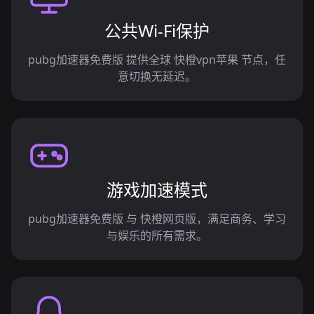
公共Wi-Fi保护
pubg加速器免费版 提供全球 快橙vpn苹果 节点，任
意切换无延迟。
游戏加速模式
pubg加速器免费版 与 快橙网页版，满足商务、学习
与娱乐的所有需求。