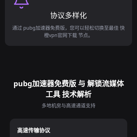
协议多样化
通过 pubg加速器免费版，您可以轻松切换至最佳 快
橙vpn官网下载 节点。
pubg加速器免费版 与 解锁流媒体
工具 技术解析
多地机房与高速通道支持
高速传输协议