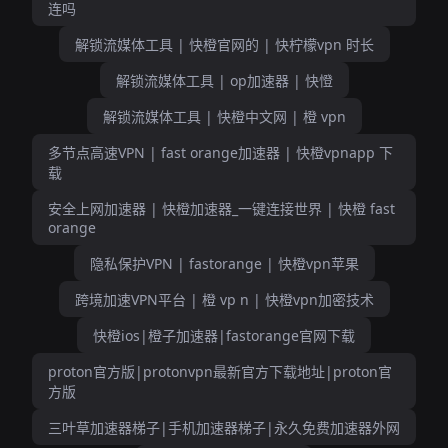
连吗
解锁流媒体工具 | 快橙官网的 | 快柠檬vpn 时长
解锁流媒体工具 | op加速器 | 快憕
解锁流媒体工具 | 快橙中文网 | 橙 vpn
多节点高速VPN | fast orange加速器 | 快橙vpnapp 下
载
安全上网加速器 | 快橙加速器_一键连接世界 | 快橙 fast
orange
隐私保护VPN | fastorange | 快橙vpn苹果
跨境加速VPN平台 | 橙 vp n | 快橙vpn加密技术
快橙ios|橙子加速器|fastorange官网下载
proton官方版|protonvpn最新官方下载地址|proton官
方版
三叶草加速器梯子|手机加速器梯子|永久免费加速器外网