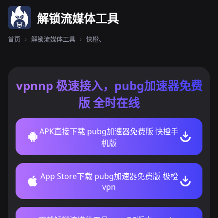
解锁流媒体工具
首页
›
解锁流媒体工具
›
快橙、
vpnnp 极速接入，pubg加速器免费
版 全时在线
APK直接下载 pubg加速器免费版 快橙手
机版
App Store下载 pubg加速器免费版 极橙
vpn