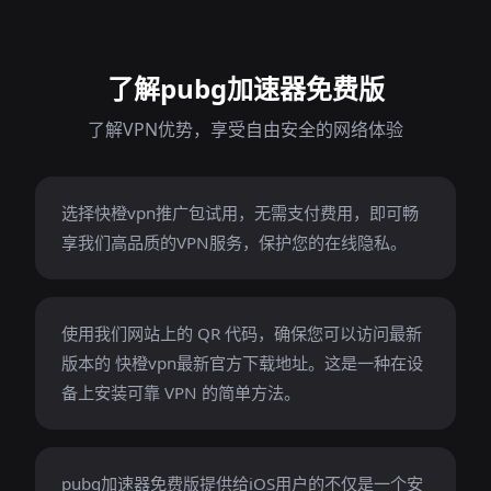
了解pubg加速器免费版
了解VPN优势，享受自由安全的网络体验
选择快橙vpn推广包试用，无需支付费用，即可畅
享我们高品质的VPN服务，保护您的在线隐私。
使用我们网站上的 QR 代码，确保您可以访问最新
版本的 快橙vpn最新官方下载地址。这是一种在设
备上安装可靠 VPN 的简单方法。
pubg加速器免费版提供给iOS用户的不仅是一个安